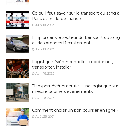
Ce qu'il faut savoir sur le transport du sang à
Paris et en Ile-de-France
Juin 18, 2022
Emploi dans le secteur du transport du sang
et des organes Recrutement
Juin 18, 2022
Logistique événementielle : coordonner,
transporter, installer
Avril 18, 2025
Transport événementiel : une logistique sur-
mesure pour vos événements
Avril 18, 2025
Comment choisir un bon coursier en ligne ?
Août 29, 2021