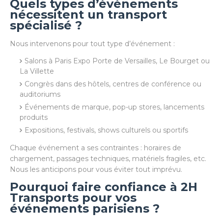
Quels types d’événements
nécessitent un transport
spécialisé ?
Nous intervenons pour tout type d’événement :
Salons à Paris Expo Porte de Versailles, Le Bourget ou
La Villette
Congrès dans des hôtels, centres de conférence ou
auditoriums
Événements de marque, pop-up stores, lancements
produits
Expositions, festivals, shows culturels ou sportifs
Chaque événement a ses contraintes : horaires de
chargement, passages techniques, matériels fragiles, etc.
Nous les anticipons pour vous éviter tout imprévu.
Pourquoi faire confiance à 2H
Transports pour vos
événements parisiens ?