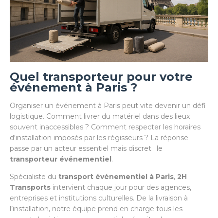
Quel transporteur pour votre
événement à Paris ?
Organiser un événement à Paris peut vite devenir un défi
logistique. Comment livrer du matériel dans des lieux
souvent inaccessibles ? Comment respecter les horaires
d'installation imposés par les régisseurs ? La réponse
passe par un acteur essentiel mais discret : le
transporteur événementiel
.
Spécialiste du
transport événementiel à Paris
,
2H
Transports
intervient chaque jour pour des agences,
entreprises et institutions culturelles. De la livraison à
l’installation, notre équipe prend en charge tous les