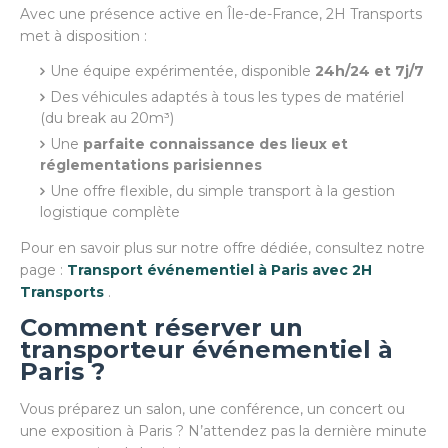
Avec une présence active en Île-de-France, 2H Transports
met à disposition :
Une équipe expérimentée, disponible
24h/24 et 7j/7
Des véhicules adaptés à tous les types de matériel
(du break au 20m³)
Une
parfaite connaissance des lieux et
réglementations parisiennes
Une offre flexible, du simple transport à la gestion
logistique complète
Pour en savoir plus sur notre offre dédiée, consultez notre
page :
Transport événementiel à Paris avec 2H
Transports
.
Comment réserver un
transporteur événementiel à
Paris ?
Vous préparez un salon, une conférence, un concert ou
une exposition à Paris ? N’attendez pas la dernière minute