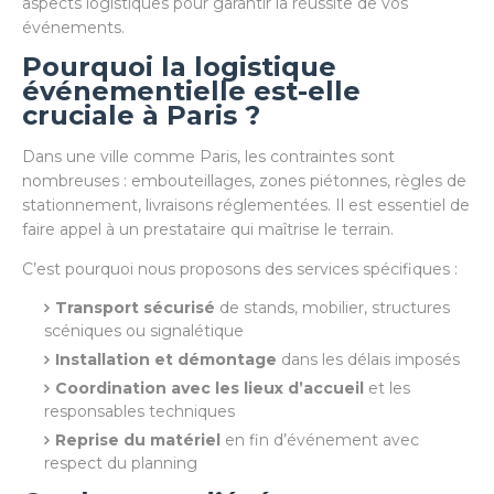
aspects logistiques pour garantir la réussite de vos
événements.
Pourquoi la logistique
événementielle est-elle
cruciale à Paris ?
Dans une ville comme Paris, les contraintes sont
nombreuses : embouteillages, zones piétonnes, règles de
stationnement, livraisons réglementées. Il est essentiel de
faire appel à un prestataire qui maîtrise le terrain.
C’est pourquoi nous proposons des services spécifiques :
Transport sécurisé
de stands, mobilier, structures
scéniques ou signalétique
Installation et démontage
dans les délais imposés
Coordination avec les lieux d’accueil
et les
responsables techniques
Reprise du matériel
en fin d’événement avec
respect du planning