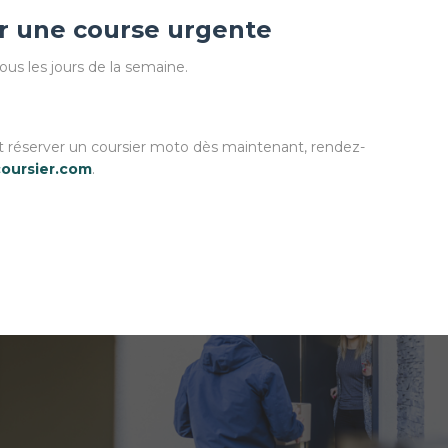
r une course urgente
ous les jours de la semaine.
et réserver un coursier moto dès maintenant, rendez-
oursier.com
.