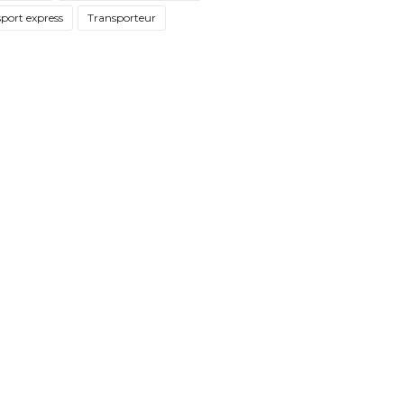
port express
Transporteur